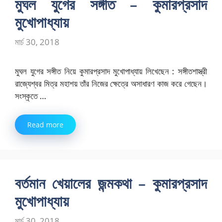
মুঘল যুগের সঙ্গীত – কুমারপ্রসাদ
মুখোপাধ্যায়
মার্চ 30, 2018
মুঘল যুগের সঙ্গীত নিয়ে কুমারপ্রসাদ মুখোপাধ্যায় লিখেছেন : সঙ্গীতশাস্ত্রী
রাজ্যেশ্বর মিত্র মহাশয় তাঁর নিজের ক্ষেত্রে অসাধারণ কাজ করে গেছেন।
সংস্কৃতে …
Read more
বর্তমান খেয়ালের জন্মকথা – কুমারপ্রসাদ
মুখোপাধ্যায়
মার্চ 30, 2018