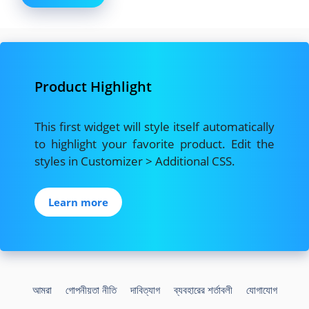
Product Highlight
This first widget will style itself automatically
to highlight your favorite product. Edit the
styles in Customizer > Additional CSS.
Learn more
আমরা
গোপনীয়তা নীতি
দাবিত্যাগ
ব্যবহারের শর্তাবলী
যোগাযোগ