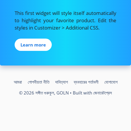
This first widget will style itself automatically
to highlight your favorite product. Edit the
styles in Customizer > Additional CSS.
Learn more
আমরা
গোপনীয়তা নীতি
দাবিত্যাগ
ব্যবহারের শর্তাবলী
যোগাযোগ
© 2026 সঙ্গীত গুরুকুল, GOLN
• Built with
জেনারেটপ্রেস