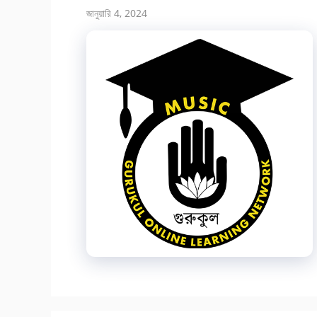
জানুয়ারি 4, 2024