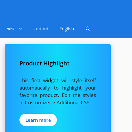
আমরা
যোগাযোগ
English
Product Highlight
This first widget will style itself
automatically to highlight your
favorite product. Edit the styles
in Customizer > Additional CSS.
Learn more