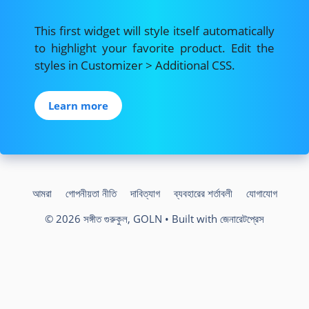
This first widget will style itself automatically
to highlight your favorite product. Edit the
styles in Customizer > Additional CSS.
Learn more
আমরা
গোপনীয়তা নীতি
দাবিত্যাগ
ব্যবহারের শর্তাবলী
যোগাযোগ
© 2026 সঙ্গীত গুরুকুল, GOLN
• Built with
জেনারেটপ্রেস